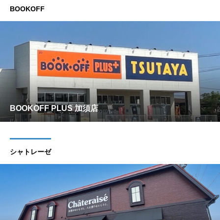
BOOKOFF
BOOKOFF PLUS 加須店
シャトレーゼ