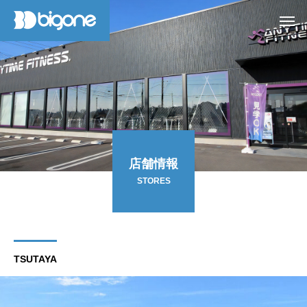
店舗情報
STORES
TSUTAYA