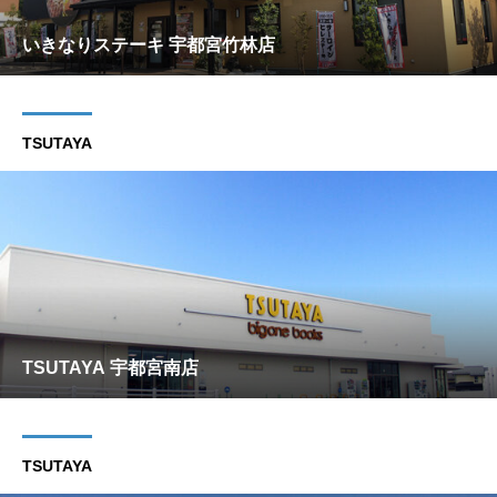
いきなりステーキ 宇都宮竹林店
TSUTAYA
TSUTAYA 宇都宮南店
TSUTAYA