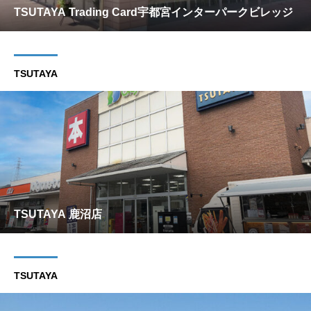
TSUTAYA Trading Card宇都宮インターパークビレッジ
TSUTAYA
TSUTAYA 鹿沼店
TSUTAYA