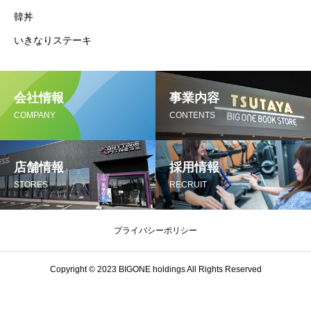
韓丼
いきなりステーキ
会社情報
事業内容
COMPANY
CONTENTS
店舗情報
採用情報
STORES
RECRUIT
プライバシーポリシー
Copyright © 2023 BIGONE holdings All Rights Reserved