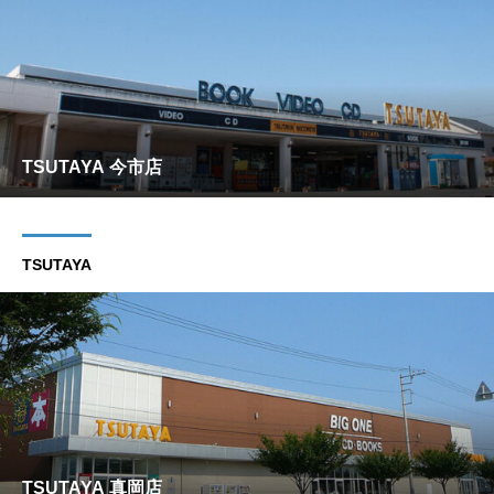
TSUTAYA 今市店
TSUTAYA
TSUTAYA 真岡店