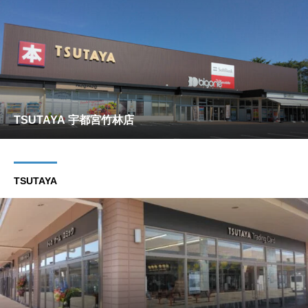
TSUTAYA 宇都宮竹林店
TSUTAYA