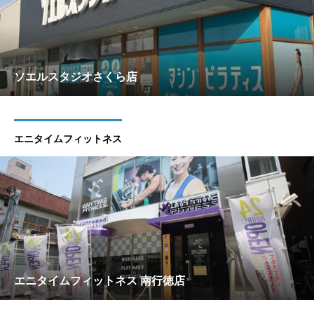
ソエルスタジオさくら店
エニタイムフィットネス
エニタイムフィットネス 南行徳店