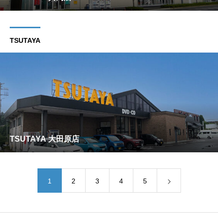
TSUTAYA
TSUTAYA 大田原店
1
2
3
4
5