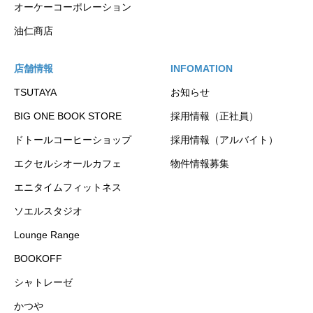
オーケーコーポレーション
油仁商店
店舗情報
INFOMATION
TSUTAYA
お知らせ
BIG ONE BOOK STORE
採用情報（正社員）
ドトールコーヒーショップ
採用情報（アルバイト）
エクセルシオールカフェ
物件情報募集
エニタイムフィットネス
ソエルスタジオ
Lounge Range
BOOKOFF
シャトレーゼ
かつや