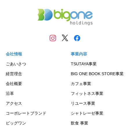
会社情報
事業内容
ごあいさつ
TSUTAYA事業
経営理念
BIG ONE BOOK STORE事業
会社概要
カフェ事業
沿革
フィットネス事業
アクセス
リユース事業
コーポレートブランド
シャトレーゼ事業
ビッグワン
飲食 事業