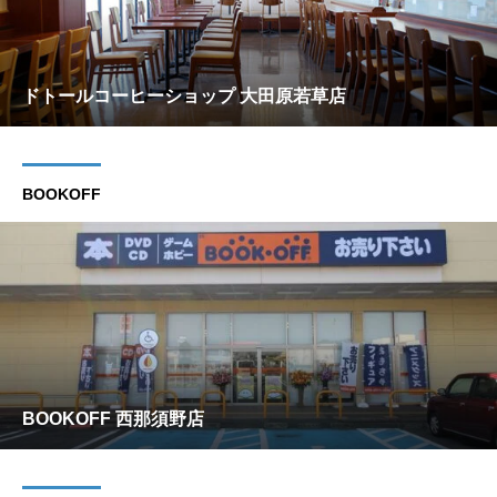
ドトールコーヒーショップ 大田原若草店
BOOKOFF
BOOKOFF 西那須野店