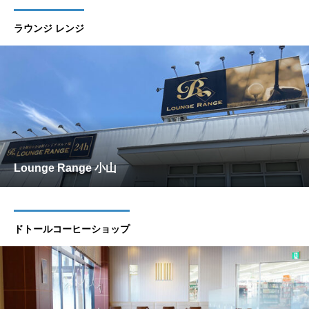
ラウンジ レンジ
Lounge Range 小山
ドトールコーヒーショップ