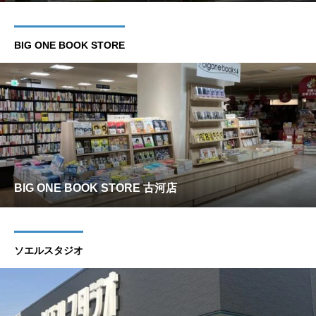
BIG ONE BOOK STORE
BIG ONE BOOK STORE 古河店
ソエルスタジオ