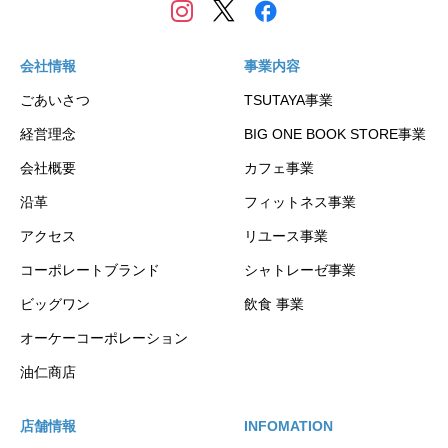
会社情報
事業内容
ごあいさつ
TSUTAYA事業
経営理念
BIG ONE BOOK STORE事業
会社概要
カフェ事業
沿革
フィットネス事業
アクセス
リユース事業
コーポレートブランド
シャトレーゼ事業
ビッグワン
飲食 事業
オーケーコーポレーション
油仁商店
店舗情報
INFOMATION