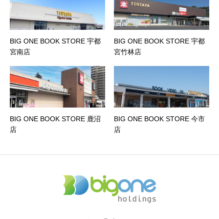
BIG ONE BOOK STORE 宇都
BIG ONE BOOK STORE 宇都
宮南店
宮竹林店
BIG ONE BOOK STORE 鹿沼
BIG ONE BOOK STORE 今市
店
店