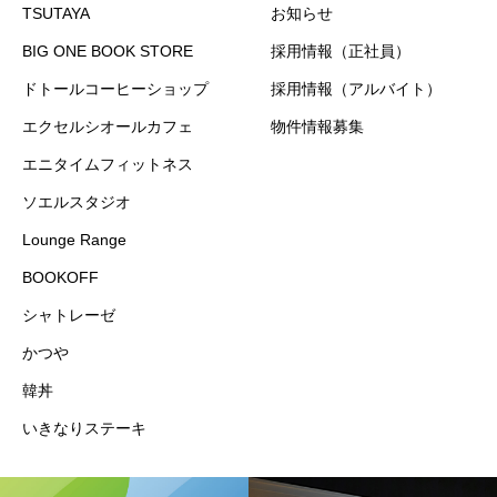
TSUTAYA
お知らせ
BIG ONE BOOK STORE
採用情報（正社員）
ドトールコーヒーショップ
採用情報（アルバイト）
エクセルシオールカフェ
物件情報募集
エニタイムフィットネス
ソエルスタジオ
Lounge Range
BOOKOFF
シャトレーゼ
かつや
韓丼
いきなりステーキ