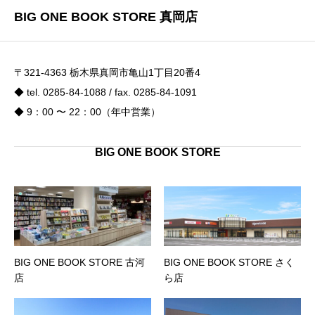
BIG ONE BOOK STORE 真岡店
〒321-4363 栃木県真岡市亀山1丁目20番4
◆ tel. 0285-84-1088 / fax. 0285-84-1091
◆ 9：00 〜 22：00（年中営業）
BIG ONE BOOK STORE
BIG ONE BOOK STORE 古河
BIG ONE BOOK STORE さく
店
ら店