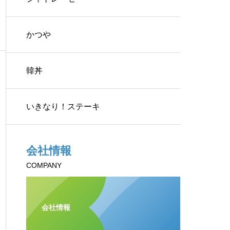
かつや
韓丼
いきなり！ステーキ
会社情報
COMPANY
会社情報