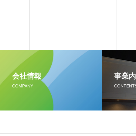
会社情報
事業内
COMPANY
CONTENT