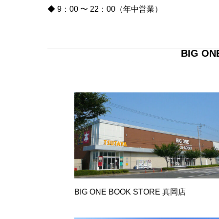
◆ 9：00 〜 22：00（年中営業）
BIG ON
BIG ONE BOOK STORE 真岡店