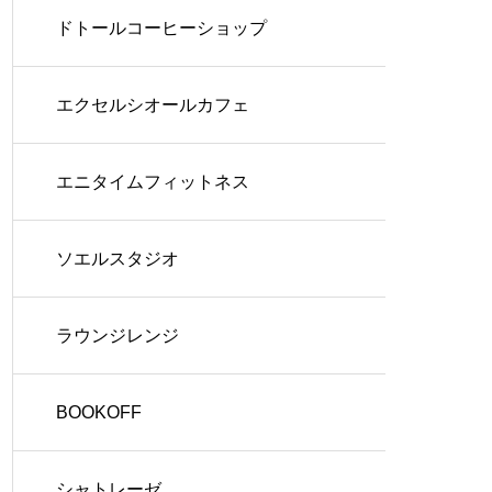
ドトールコーヒーショップ
エクセルシオールカフェ
エニタイムフィットネス
ソエルスタジオ
ラウンジレンジ
BOOKOFF
シャトレーゼ