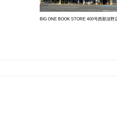
BIG ONE BOOK STORE 400号西那須野