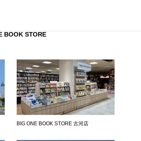
E BOOK STORE
BIG ONE BOOK STORE 古河店