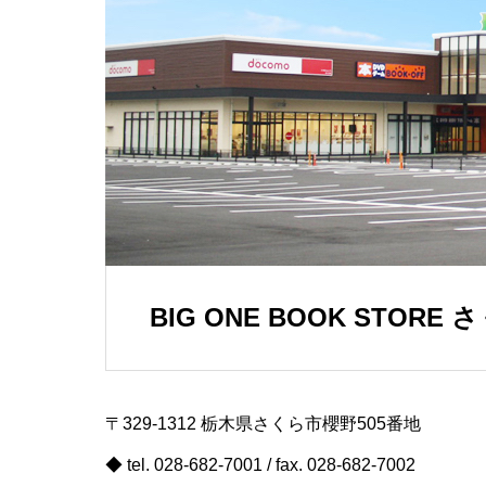
BIG ONE BOOK STORE
〒329-1312 栃木県さくら市櫻野505番地
◆ tel. 028-682-7001 / fax. 028-682-7002