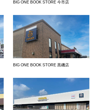
BIG ONE BOOK STORE 今市店
BIG ONE BOOK STORE 黒磯店