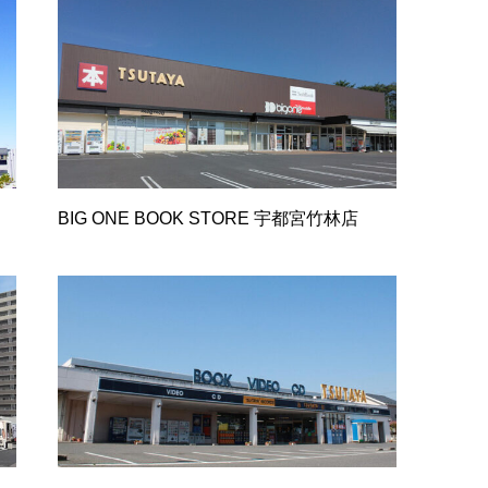
BIG ONE BOOK STORE 宇都宮竹林店