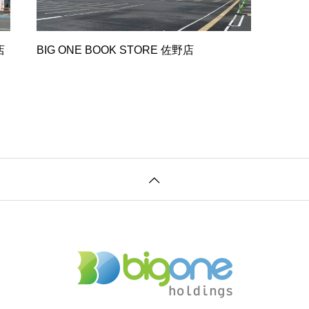
店
BIG ONE BOOK STORE 佐野店