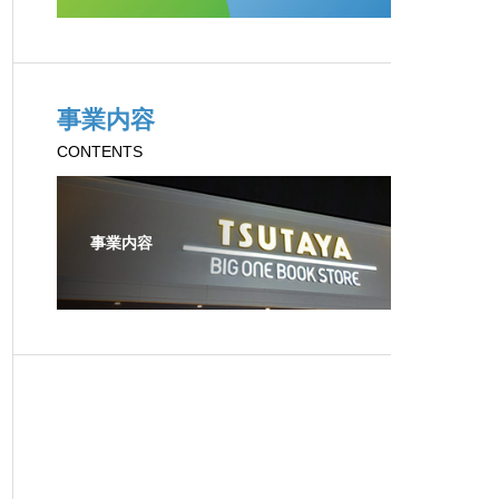
事業内容
CONTENTS
事業内容