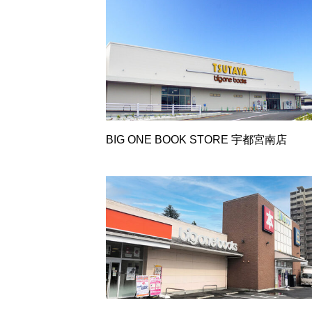
BIG ONE BOOK STORE 宇都宮南店