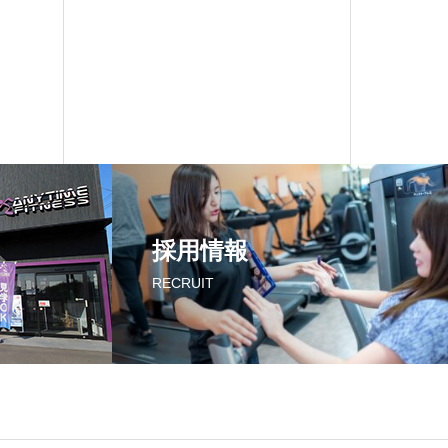
採用情報
RECRUIT