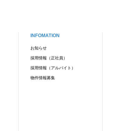
INFOMATION
お知らせ
採用情報（正社員）
採用情報（アルバイト）
物件情報募集