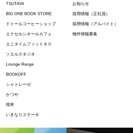
TSUTAYA
お知らせ
BIG ONE BOOK STORE
採用情報（正社員）
ドトールコーヒーショップ
採用情報（アルバイト）
エクセルシオールカフェ
物件情報募集
エニタイムフィットネス
ソエルスタジオ
Lounge Range
BOOKOFF
シャトレーゼ
かつや
韓丼
いきなりステーキ