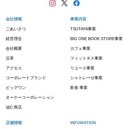
会社情報
事業内容
ごあいさつ
TSUTAYA事業
経営理念
BIG ONE BOOK STORE事業
会社概要
カフェ事業
沿革
フィットネス事業
アクセス
リユース事業
コーポレートブランド
シャトレーゼ事業
ビッグワン
飲食 事業
オーケーコーポレーション
油仁商店
店舗情報
INFOMATION