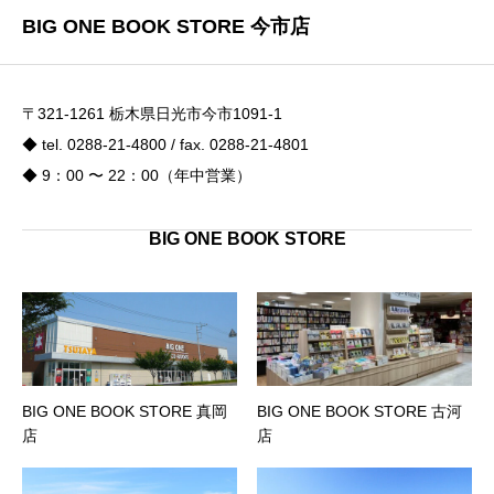
BIG ONE BOOK STORE 今市店
〒321-1261 栃木県日光市今市1091-1
◆ tel. 0288-21-4800 / fax. 0288-21-4801
◆ 9：00 〜 22：00（年中営業）
BIG ONE BOOK STORE
BIG ONE BOOK STORE 真岡
BIG ONE BOOK STORE 古河
店
店