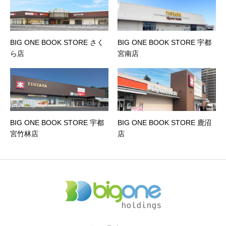
BIG ONE BOOK STORE さく
BIG ONE BOOK STORE 宇都
ら店
宮南店
BIG ONE BOOK STORE 宇都
BIG ONE BOOK STORE 鹿沼
宮竹林店
店