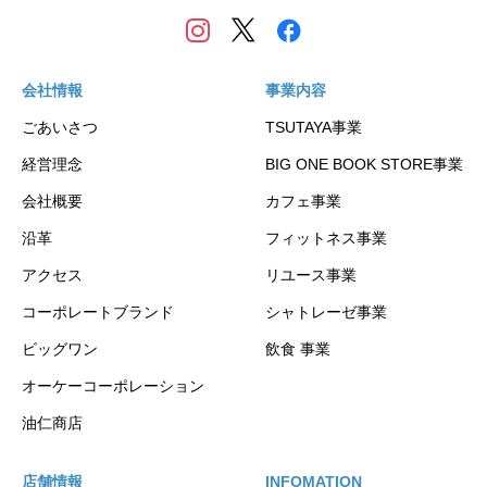
会社情報
事業内容
ごあいさつ
TSUTAYA事業
経営理念
BIG ONE BOOK STORE事業
会社概要
カフェ事業
沿革
フィットネス事業
アクセス
リユース事業
コーポレートブランド
シャトレーゼ事業
ビッグワン
飲食 事業
オーケーコーポレーション
油仁商店
店舗情報
INFOMATION