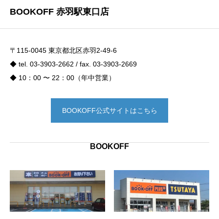
BOOKOFF 赤羽駅東口店
〒115-0045 東京都北区赤羽2-49-6
◆ tel. 03-3903-2662 / fax. 03-3903-2669
◆ 10：00 〜 22：00（年中営業）
BOOKOFF公式サイトはこちら
BOOKOFF