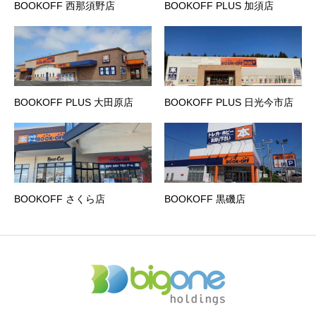
BOOKOFF 西那須野店
BOOKOFF PLUS 加須店
BOOKOFF PLUS 大田原店
BOOKOFF PLUS 日光今市店
BOOKOFF さくら店
BOOKOFF 黒磯店