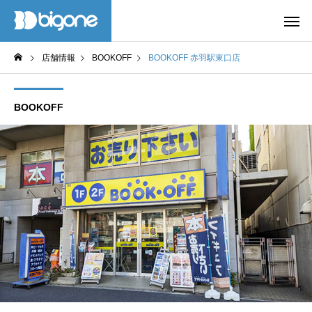
店舗情報
BOOKOFF
BOOKOFF 赤羽駅東口店
BOOKOFF