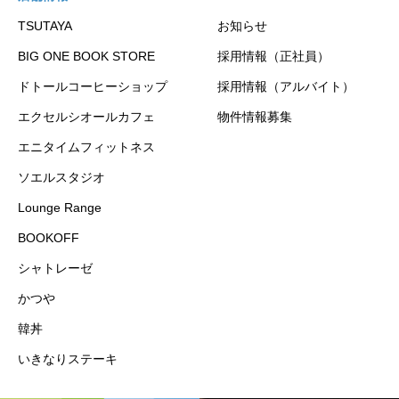
TSUTAYA
お知らせ
BIG ONE BOOK STORE
採用情報（正社員）
ドトールコーヒーショップ
採用情報（アルバイト）
エクセルシオールカフェ
物件情報募集
エニタイムフィットネス
ソエルスタジオ
Lounge Range
BOOKOFF
シャトレーゼ
かつや
韓丼
いきなりステーキ