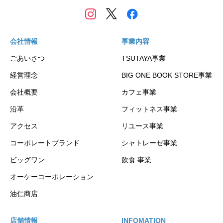
会社情報
事業内容
ごあいさつ
TSUTAYA事業
経営理念
BIG ONE BOOK STORE事業
会社概要
カフェ事業
沿革
フィットネス事業
アクセス
リユース事業
コーポレートブランド
シャトレーゼ事業
ビッグワン
飲食 事業
オーケーコーポレーション
油仁商店
店舗情報
INFOMATION