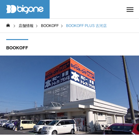
店舗情報
BOOKOFF
BOOKOFF PLUS 古河店
BOOKOFF