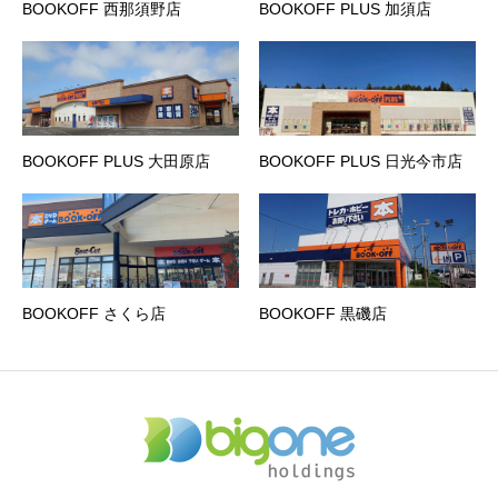
BOOKOFF 西那須野店
BOOKOFF PLUS 加須店
BOOKOFF PLUS 大田原店
BOOKOFF PLUS 日光今市店
BOOKOFF さくら店
BOOKOFF 黒磯店