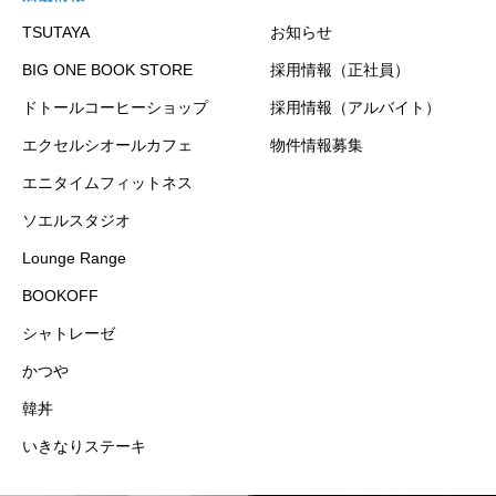
TSUTAYA
お知らせ
BIG ONE BOOK STORE
採用情報（正社員）
ドトールコーヒーショップ
採用情報（アルバイト）
エクセルシオールカフェ
物件情報募集
エニタイムフィットネス
ソエルスタジオ
Lounge Range
BOOKOFF
シャトレーゼ
かつや
韓丼
いきなりステーキ