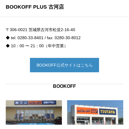
BOOKOFF PLUS 古河店
〒306-0021 茨城県古河市松並2-16-40
◆ tel. 0280-33-8401 / fax. 0280-30-8012
◆ 10：00 〜 21：00（年中営業）
BOOKOFF公式サイトはこちら
BOOKOFF