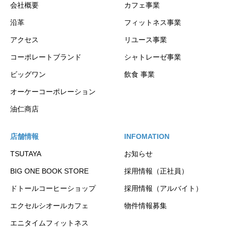
会社概要
カフェ事業
沿革
フィットネス事業
アクセス
リユース事業
コーポレートブランド
シャトレーゼ事業
ビッグワン
飲食 事業
オーケーコーポレーション
油仁商店
店舗情報
INFOMATION
TSUTAYA
お知らせ
BIG ONE BOOK STORE
採用情報（正社員）
ドトールコーヒーショップ
採用情報（アルバイト）
エクセルシオールカフェ
物件情報募集
エニタイムフィットネス