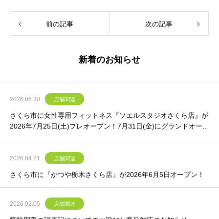
前の記事
次の記事
新着のお知らせ
2026.06.30
店舗関連
さくら市に女性専用フィットネス『ソエルスタジオさくら店』が
2026年7月25日(土)プレオープン！7月31日(金)にグランドオープ
ン！
2026.04.21
店舗関連
さくら市に『かつや栃木さくら店』が2026年6月5日オープン！
2026.02.05
店舗関連