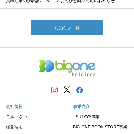
賞味期限の誤表記についてのお詫びと商品対応のお知らせ
お知らせ一覧
会社情報
事業内容
ごあいさつ
TSUTAYA事業
経営理念
BIG ONE BOOK STORE事業