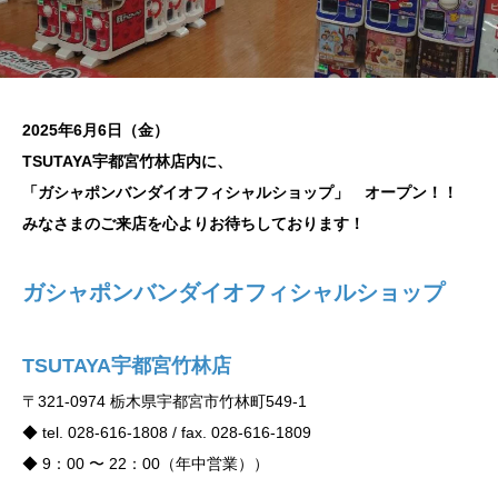
2025年6月6日（金）
TSUTAYA宇都宮竹林店内に、
「ガシャポンバンダイオフィシャルショップ」 オープン！！
みなさまのご来店を心よりお待ちしております！
ガシャポンバンダイオフィシャルショップ
TSUTAYA宇都宮竹林店
〒321-0974 栃木県宇都宮市竹林町549-1
◆ tel. 028-616-1808 / fax. 028-616-1809
◆ 9：00 〜 22：00（年中営業））