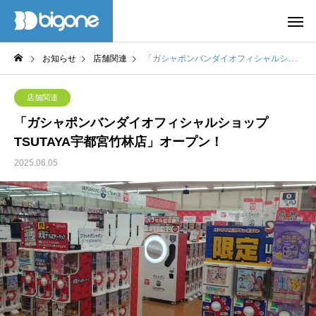
お知らせ
店舗関連
「ガシャポンバンダイオフィシャルショップTSUTAYA宇都宮竹林店」オープン！
店舗関連
「ガシャポンバンダイオフィシャルショップ
TSUTAYA宇都宮竹林店」オープン！
2025.06.05