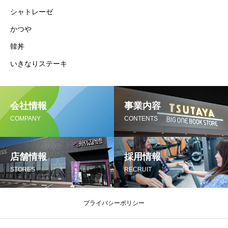
シャトレーゼ
かつや
韓丼
いきなりステーキ
会社情報
事業内容
COMPANY
CONTENTS
店舗情報
採用情報
STORES
RECRUIT
プライバシーポリシー