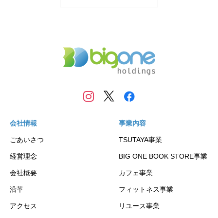
会社情報
事業内容
ごあいさつ
TSUTAYA事業
経営理念
BIG ONE BOOK STORE事業
会社概要
カフェ事業
沿革
フィットネス事業
アクセス
リユース事業