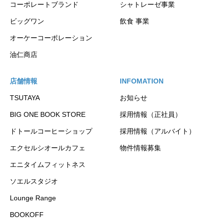
コーポレートブランド
シャトレーゼ事業
ビッグワン
飲食 事業
オーケーコーポレーション
油仁商店
店舗情報
INFOMATION
TSUTAYA
お知らせ
BIG ONE BOOK STORE
採用情報（正社員）
ドトールコーヒーショップ
採用情報（アルバイト）
エクセルシオールカフェ
物件情報募集
エニタイムフィットネス
ソエルスタジオ
Lounge Range
BOOKOFF