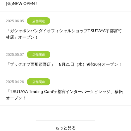
(金)NEW OPEN！
2025.06.05
店舗関連
「ガシャポンバンダイオフィシャルショップTSUTAYA宇都宮竹
林店」オープン！
2025.05.07
店舗関連
「ブックオフ西那須野店」 5月21日（水）9時30分オープン！
2025.04.26
店舗関連
「TSUTAYA Trading Card宇都宮インターパークビレッジ」移転
オープン！
もっと見る