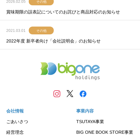
2026.02.05
その他
賞味期限の誤表記についてのお詫びと商品対応のお知らせ
2021.03.01
その他
2022年度 新卒者向け「会社説明会」のお知らせ
会社情報
事業内容
ごあいさつ
TSUTAYA事業
経営理念
BIG ONE BOOK STORE事業